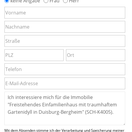
keine Angabe
Frau
Herr
Mit dem Absenden stimme ich der Verarbeitung und Speicherung meiner