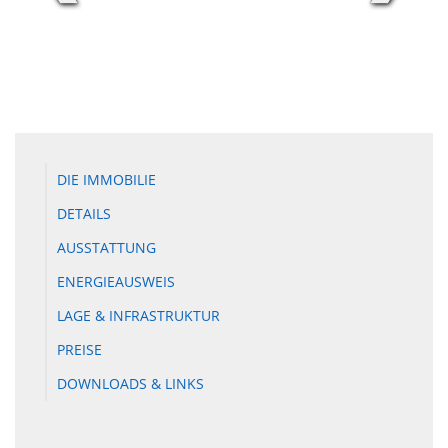
DIE IMMOBILIE
DETAILS
AUSSTATTUNG
ENERGIEAUSWEIS
LAGE & INFRASTRUKTUR
PREISE
DOWNLOADS & LINKS