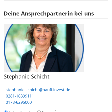
Deine Ansprechpartnerin bei uns
Stephanie Schicht
stephanie.schicht@baufi-invest.de
0281-16399111
0178-6295000