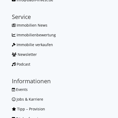
Service
Immobilien News
Immobilienbewertung
Immobilie verkaufen
Newsletter
Podcast
Informationen
Events
Jobs & Karriere
Tipp – Provision