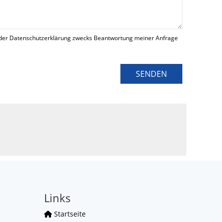
der Datenschutzerklärung zwecks Beantwortung meiner Anfrage
SENDEN
Links
Startseite