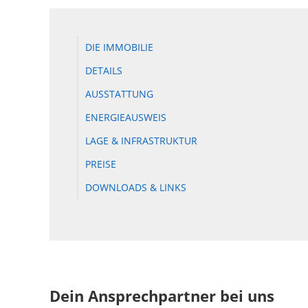
DIE IMMOBILIE
DETAILS
AUSSTATTUNG
ENERGIEAUSWEIS
LAGE & INFRASTRUKTUR
PREISE
DOWNLOADS & LINKS
Dein Ansprechpartner bei uns