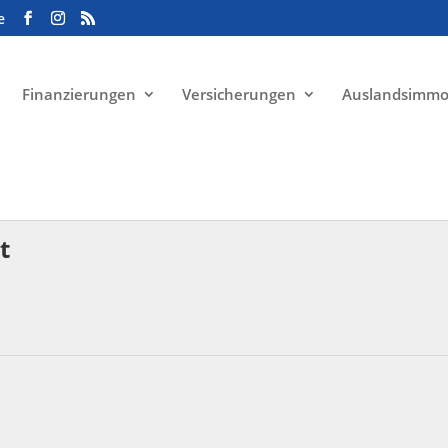
e
Finanzierungen
Versicherungen
Auslandsimmo
t