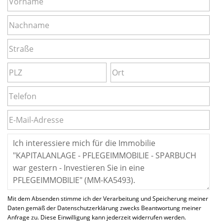
Mit dem Absenden stimme ich der Verarbeitung und Speicherung meiner
Daten gemäß der Datenschutzerklärung zwecks Beantwortung meiner
Anfrage zu. Diese Einwilligung kann jederzeit widerrufen werden.