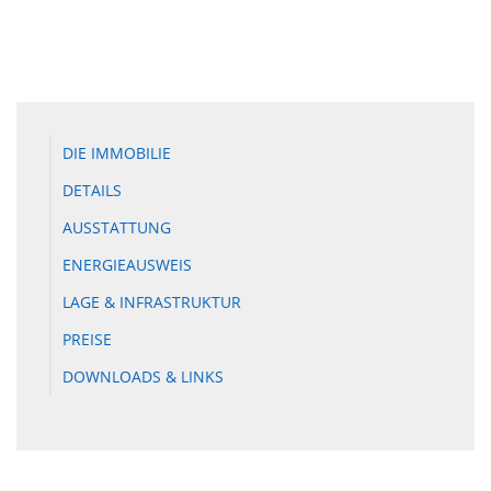
DIE IMMOBILIE
DETAILS
AUSSTATTUNG
ENERGIEAUSWEIS
LAGE & INFRASTRUKTUR
PREISE
DOWNLOADS & LINKS