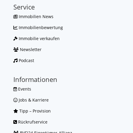
Service
Immobilien News
Immobilienbewertung
Immobilie verkaufen
Newsletter
Podcast
Informationen
Events
Jobs & Karriere
Tipp – Provision
Rückrufservice
BVFI24 Eigentümer-Allianz