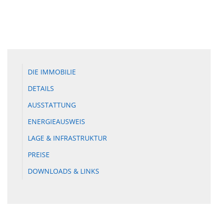
DIE IMMOBILIE
DETAILS
AUSSTATTUNG
ENERGIEAUSWEIS
LAGE & INFRASTRUKTUR
PREISE
DOWNLOADS & LINKS