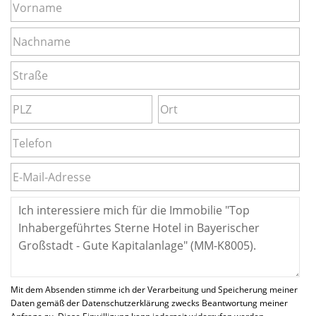
Mit dem Absenden stimme ich der Verarbeitung und Speicherung meiner
Daten gemäß der Datenschutzerklärung zwecks Beantwortung meiner