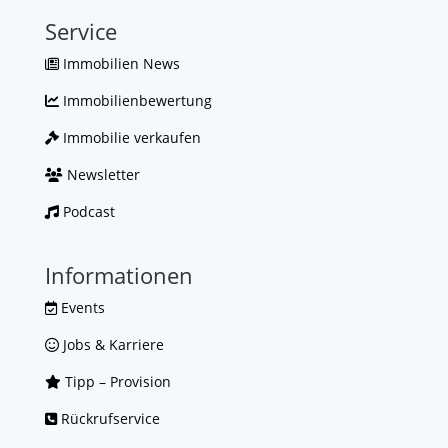
Service
Immobilien News
Immobilienbewertung
Immobilie verkaufen
Newsletter
Podcast
Informationen
Events
Jobs & Karriere
Tipp – Provision
Rückrufservice