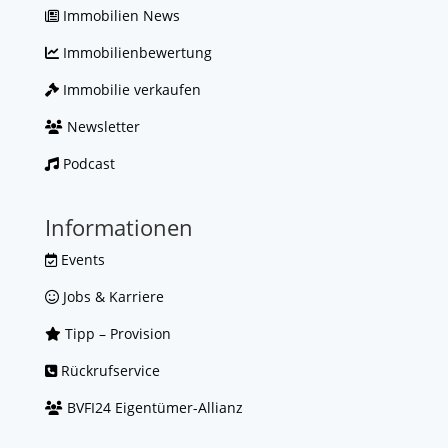
Immobilien News
Immobilienbewertung
Immobilie verkaufen
Newsletter
Podcast
Informationen
Events
Jobs & Karriere
Tipp – Provision
Rückrufservice
BVFI24 Eigentümer-Allianz