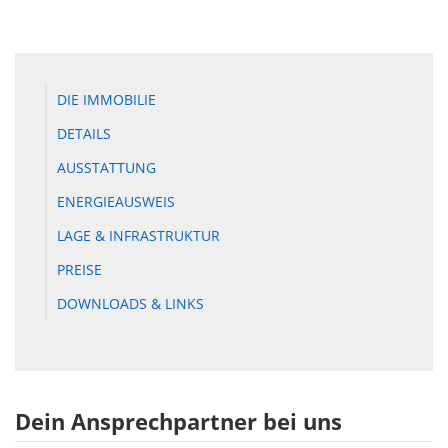
DIE IMMOBILIE
DETAILS
AUSSTATTUNG
ENERGIEAUSWEIS
LAGE & INFRASTRUKTUR
PREISE
DOWNLOADS & LINKS
Dein Ansprechpartner bei uns