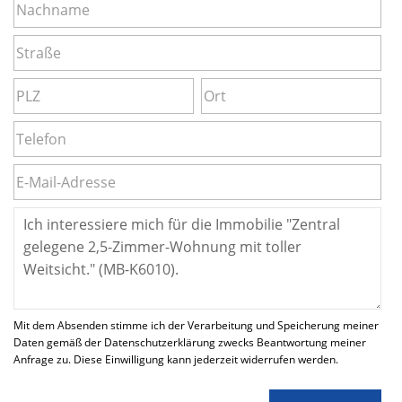
Mit dem Absenden stimme ich der Verarbeitung und Speicherung meiner
Daten gemäß der Datenschutzerklärung zwecks Beantwortung meiner
Anfrage zu. Diese Einwilligung kann jederzeit widerrufen werden.