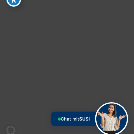
Chat mit
SUSI