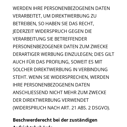
WERDEN IHRE PERSONENBEZOGENEN DATEN
VERARBEITET, UM DIREKTWERBUNG ZU
BETREIBEN, SO HABEN SIE DAS RECHT,
JEDERZEIT WIDERSPRUCH GEGEN DIE
VERARBEITUNG SIE BETREFFENDER
PERSONENBEZOGENER DATEN ZUM ZWECKE
DERARTIGER WERBUNG EINZULEGEN; DIES GILT
AUCH FÜR DAS PROFILING, SOWEIT ES MIT
SOLCHER DIREKTWERBUNG IN VERBINDUNG
STEHT. WENN SIE WIDERSPRECHEN, WERDEN
IHRE PERSONENBEZOGENEN DATEN
ANSCHLIESSEND NICHT MEHR ZUM ZWECKE
DER DIREKTWERBUNG VERWENDET
(WIDERSPRUCH NACH ART. 21 ABS. 2 DSGVO).
Beschwerde­recht bei der zuständigen