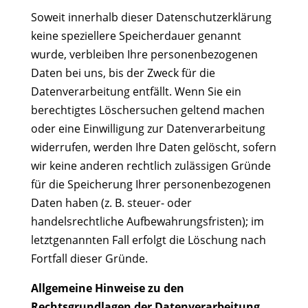
Soweit innerhalb dieser Datenschutzerklärung
keine speziellere Speicherdauer genannt
wurde, verbleiben Ihre personenbezogenen
Daten bei uns, bis der Zweck für die
Datenverarbeitung entfällt. Wenn Sie ein
berechtigtes Löschersuchen geltend machen
oder eine Einwilligung zur Datenverarbeitung
widerrufen, werden Ihre Daten gelöscht, sofern
wir keine anderen rechtlich zulässigen Gründe
für die Speicherung Ihrer personenbezogenen
Daten haben (z. B. steuer- oder
handelsrechtliche Aufbewahrungsfristen); im
letztgenannten Fall erfolgt die Löschung nach
Fortfall dieser Gründe.
Allgemeine Hinweise zu den
Rechtsgrundlagen der Datenverarbeitung