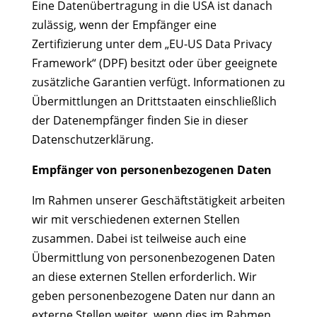
Eine Datenübertragung in die USA ist danach
zulässig, wenn der Empfänger eine
Zertifizierung unter dem „EU-US Data Privacy
Framework“ (DPF) besitzt oder über geeignete
zusätzliche Garantien verfügt. Informationen zu
Übermittlungen an Drittstaaten einschließlich
der Datenempfänger finden Sie in dieser
Datenschutzerklärung.
Empfänger von personenbezogenen Daten
Im Rahmen unserer Geschäftstätigkeit arbeiten
wir mit verschiedenen externen Stellen
zusammen. Dabei ist teilweise auch eine
Übermittlung von personenbezogenen Daten
an diese externen Stellen erforderlich. Wir
geben personenbezogene Daten nur dann an
externe Stellen weiter, wenn dies im Rahmen