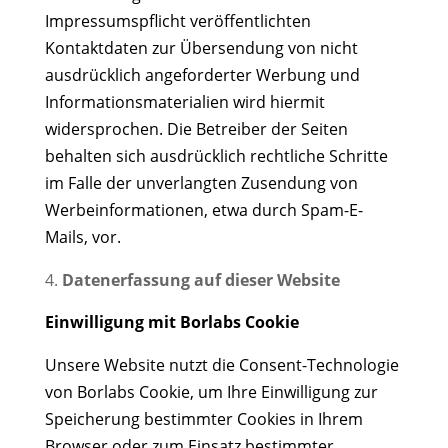
Impressumspflicht veröffentlichten
Kontaktdaten zur Übersendung von nicht
ausdrücklich angeforderter Werbung und
Informationsmaterialien wird hiermit
widersprochen. Die Betreiber der Seiten
behalten sich ausdrücklich rechtliche Schritte
im Falle der unverlangten Zusendung von
Werbeinformationen, etwa durch Spam-E-
Mails, vor.
Datenerfassung auf dieser Website
Einwilligung mit Borlabs Cookie
Unsere Website nutzt die Consent-Technologie
von Borlabs Cookie, um Ihre Einwilligung zur
Speicherung bestimmter Cookies in Ihrem
Browser oder zum Einsatz bestimmter