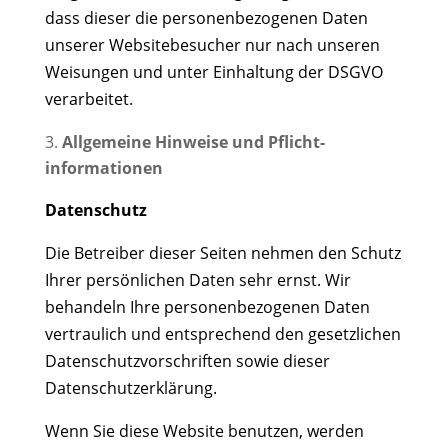
dass dieser die personenbezogenen Daten
unserer Websitebesucher nur nach unseren
Weisungen und unter Einhaltung der DSGVO
verarbeitet.
Allgemeine Hinweise und Pflicht­
informationen
Datenschutz
Die Betreiber dieser Seiten nehmen den Schutz
Ihrer persönlichen Daten sehr ernst. Wir
behandeln Ihre personenbezogenen Daten
vertraulich und entsprechend den gesetzlichen
Datenschutzvorschriften sowie dieser
Datenschutzerklärung.
Wenn Sie diese Website benutzen, werden