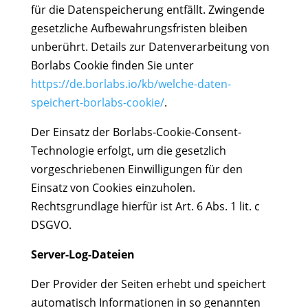
für die Datenspeicherung entfällt. Zwingende
gesetzliche Aufbewahrungsfristen bleiben
unberührt. Details zur Datenverarbeitung von
Borlabs Cookie finden Sie unter
https://de.borlabs.io/kb/welche-daten-
speichert-borlabs-cookie/
.
Der Einsatz der Borlabs-Cookie-Consent-
Technologie erfolgt, um die gesetzlich
vorgeschriebenen Einwilligungen für den
Einsatz von Cookies einzuholen.
Rechtsgrundlage hierfür ist Art. 6 Abs. 1 lit. c
DSGVO.
Server-Log-Dateien
Der Provider der Seiten erhebt und speichert
automatisch Informationen in so genannten