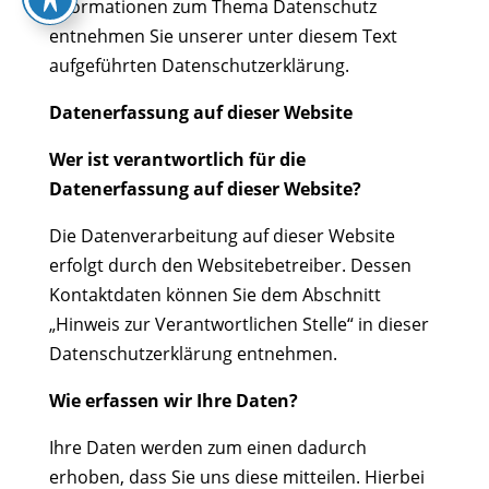
Informationen zum Thema Datenschutz
entnehmen Sie unserer unter diesem Text
aufgeführten Datenschutzerklärung.
Datenerfassung auf dieser Website
Wer ist verantwortlich für die
Datenerfassung auf dieser Website?
Die Datenverarbeitung auf dieser Website
erfolgt durch den Websitebetreiber. Dessen
Kontaktdaten können Sie dem Abschnitt
„Hinweis zur Verantwortlichen Stelle“ in dieser
Datenschutzerklärung entnehmen.
Wie erfassen wir Ihre Daten?
Ihre Daten werden zum einen dadurch
erhoben, dass Sie uns diese mitteilen. Hierbei