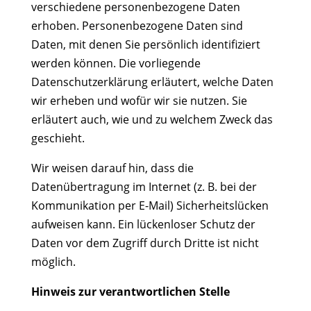
verschiedene personenbezogene Daten
erhoben. Personenbezogene Daten sind
Daten, mit denen Sie persönlich identifiziert
werden können. Die vorliegende
Datenschutzerklärung erläutert, welche Daten
wir erheben und wofür wir sie nutzen. Sie
erläutert auch, wie und zu welchem Zweck das
geschieht.
Wir weisen darauf hin, dass die
Datenübertragung im Internet (z. B. bei der
Kommunikation per E-Mail) Sicherheitslücken
aufweisen kann. Ein lückenloser Schutz der
Daten vor dem Zugriff durch Dritte ist nicht
möglich.
Hinweis zur verantwortlichen Stelle