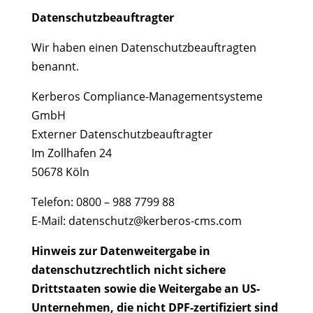
Datenschutz­beauftragter
Wir haben einen Datenschutzbeauftragten
benannt.
Kerberos Compliance-Managementsysteme
GmbH
Externer Datenschutzbeauftragter
Im Zollhafen 24
50678 Köln
Telefon: 0800 – 988 7799 88
E-Mail: datenschutz@kerberos-cms.com
Hinweis zur Datenweitergabe in
datenschutzrechtlich nicht sichere
Drittstaaten sowie die Weitergabe an US-
Unternehmen, die nicht DPF-zertifiziert sind