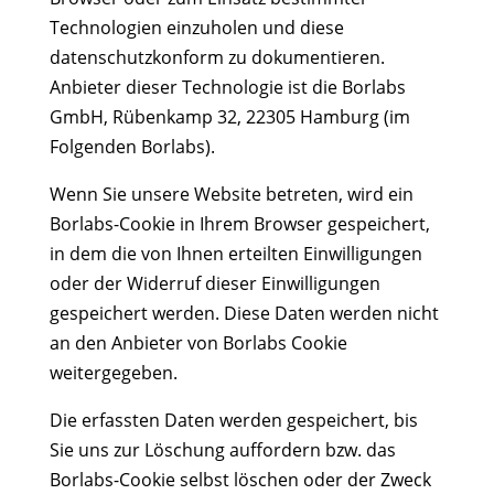
Technologien einzuholen und diese
datenschutzkonform zu dokumentieren.
Anbieter dieser Technologie ist die Borlabs
GmbH, Rübenkamp 32, 22305 Hamburg (im
Folgenden Borlabs).
Wenn Sie unsere Website betreten, wird ein
Borlabs-Cookie in Ihrem Browser gespeichert,
in dem die von Ihnen erteilten Einwilligungen
oder der Widerruf dieser Einwilligungen
gespeichert werden. Diese Daten werden nicht
an den Anbieter von Borlabs Cookie
weitergegeben.
Die erfassten Daten werden gespeichert, bis
Sie uns zur Löschung auffordern bzw. das
Borlabs-Cookie selbst löschen oder der Zweck