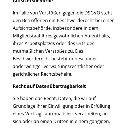
Aufsichts­behörde
Im Falle von Verstößen gegen die DSGVO steht
den Betroffenen ein Beschwerderecht bei einer
Aufsichtsbehörde, insbesondere in dem
Mitgliedstaat ihres gewöhnlichen Aufenthalts,
ihres Arbeitsplatzes oder des Orts des
mutmaßlichen Verstoßes zu. Das
Beschwerderecht besteht unbeschadet
anderweitiger verwaltungsrechtlicher oder
gerichtlicher Rechtsbehelfe.
Recht auf Daten­übertrag­barkeit
Sie haben das Recht, Daten, die wir auf
Grundlage Ihrer Einwilligung oder in Erfüllung
eines Vertrags automatisiert verarbeiten, an
sich oder an einen Dritten in einem gängigen,