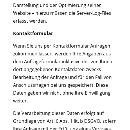
Darstellung und der Optimierung seiner
Website – hierzu müssen die Server-Log-Files
erfasst werden.
Kontaktformular
Wenn Sie uns per Kontaktformular Anfragen
zukommen lassen, werden Ihre Angaben aus
dem Anfrageformular inklusive der von Ihnen
dort angegebenen Kontaktdaten zwecks
Bearbeitung der Anfrage und für den Fall von
Anschlussfragen bei uns gespeichert. Diese
Daten geben wir nicht ohne Ihre Einwilligung
weiter.
Die Verarbeitung dieser Daten erfolgt auf
Grundlage von Art. 6 Abs. 1 lit. b DSGVO, sofern
Ihre Anfrage mit der Erfüllung eines Vertrags