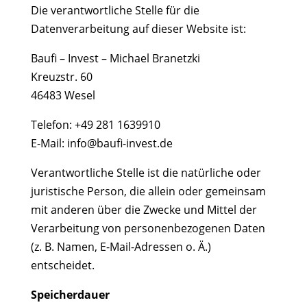
Die verantwortliche Stelle für die
Datenverarbeitung auf dieser Website ist:
Baufi – Invest – Michael Branetzki
Kreuzstr. 60
46483 Wesel
Telefon: +49 281 1639910
E-Mail: info@baufi-invest.de
Verantwortliche Stelle ist die natürliche oder
juristische Person, die allein oder gemeinsam
mit anderen über die Zwecke und Mittel der
Verarbeitung von personenbezogenen Daten
(z. B. Namen, E-Mail-Adressen o. Ä.)
entscheidet.
Speicherdauer