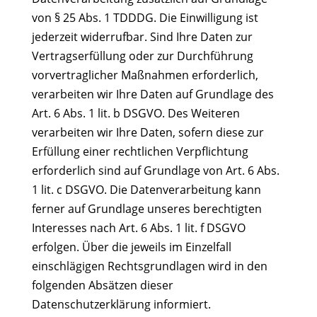
von § 25 Abs. 1 TDDDG. Die Einwilligung ist
jederzeit widerrufbar. Sind Ihre Daten zur
Vertragserfüllung oder zur Durchführung
vorvertraglicher Maßnahmen erforderlich,
verarbeiten wir Ihre Daten auf Grundlage des
Art. 6 Abs. 1 lit. b DSGVO. Des Weiteren
verarbeiten wir Ihre Daten, sofern diese zur
Erfüllung einer rechtlichen Verpflichtung
erforderlich sind auf Grundlage von Art. 6 Abs.
1 lit. c DSGVO. Die Datenverarbeitung kann
ferner auf Grundlage unseres berechtigten
Interesses nach Art. 6 Abs. 1 lit. f DSGVO
erfolgen. Über die jeweils im Einzelfall
einschlägigen Rechtsgrundlagen wird in den
folgenden Absätzen dieser
Datenschutzerklärung informiert.