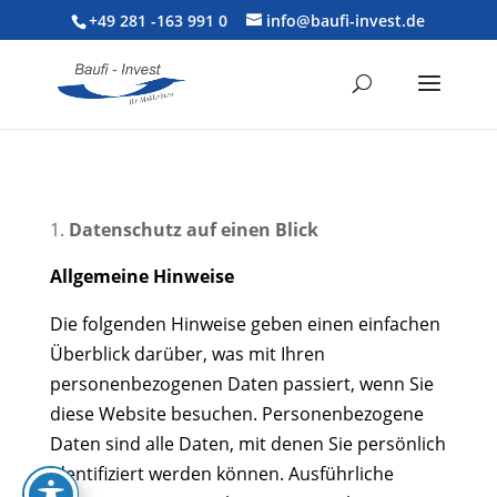
+49 281 -163 991 0
info@baufi-invest.de
Datenschutz auf einen Blick
Allgemeine Hinweise
Die folgenden Hinweise geben einen einfachen
Überblick darüber, was mit Ihren
personenbezogenen Daten passiert, wenn Sie
diese Website besuchen. Personenbezogene
Daten sind alle Daten, mit denen Sie persönlich
identifiziert werden können. Ausführliche