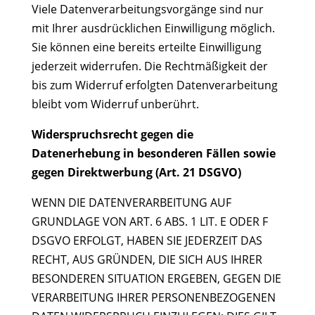
Viele Datenverarbeitungsvorgänge sind nur
mit Ihrer ausdrücklichen Einwilligung möglich.
Sie können eine bereits erteilte Einwilligung
jederzeit widerrufen. Die Rechtmäßigkeit der
bis zum Widerruf erfolgten Datenverarbeitung
bleibt vom Widerruf unberührt.
Widerspruchsrecht gegen die
Datenerhebung in besonderen Fällen sowie
gegen Direktwerbung (Art. 21 DSGVO)
WENN DIE DATENVERARBEITUNG AUF
GRUNDLAGE VON ART. 6 ABS. 1 LIT. E ODER F
DSGVO ERFOLGT, HABEN SIE JEDERZEIT DAS
RECHT, AUS GRÜNDEN, DIE SICH AUS IHRER
BESONDEREN SITUATION ERGEBEN, GEGEN DIE
VERARBEITUNG IHRER PERSONENBEZOGENEN