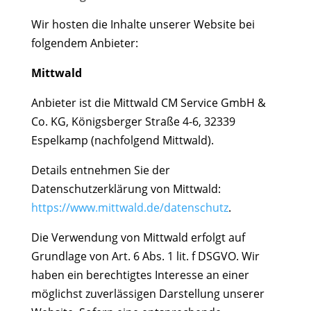
Wir hosten die Inhalte unserer Website bei
folgendem Anbieter:
Mittwald
Anbieter ist die Mittwald CM Service GmbH &
Co. KG, Königsberger Straße 4-6, 32339
Espelkamp (nachfolgend Mittwald).
Details entnehmen Sie der
Datenschutzerklärung von Mittwald:
https://www.mittwald.de/datenschutz
.
Die Verwendung von Mittwald erfolgt auf
Grundlage von Art. 6 Abs. 1 lit. f DSGVO. Wir
haben ein berechtigtes Interesse an einer
möglichst zuverlässigen Darstellung unserer