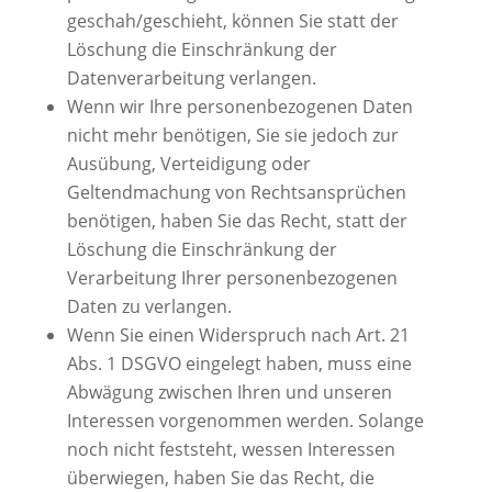
geschah/geschieht, können Sie statt der
Löschung die Einschränkung der
Datenverarbeitung verlangen.
Wenn wir Ihre personenbezogenen Daten
nicht mehr benötigen, Sie sie jedoch zur
Ausübung, Verteidigung oder
Geltendmachung von Rechtsansprüchen
benötigen, haben Sie das Recht, statt der
Löschung die Einschränkung der
Verarbeitung Ihrer personenbezogenen
Daten zu verlangen.
Wenn Sie einen Widerspruch nach Art. 21
Abs. 1 DSGVO eingelegt haben, muss eine
Abwägung zwischen Ihren und unseren
Interessen vorgenommen werden. Solange
noch nicht feststeht, wessen Interessen
überwiegen, haben Sie das Recht, die