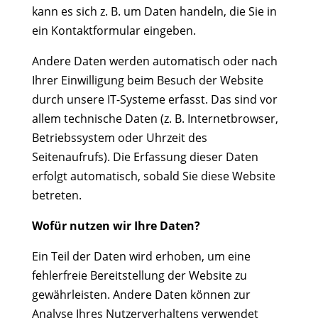
kann es sich z. B. um Daten handeln, die Sie in
ein Kontaktformular eingeben.
Andere Daten werden automatisch oder nach
Ihrer Einwilligung beim Besuch der Website
durch unsere IT-Systeme erfasst. Das sind vor
allem technische Daten (z. B. Internetbrowser,
Betriebssystem oder Uhrzeit des
Seitenaufrufs). Die Erfassung dieser Daten
erfolgt automatisch, sobald Sie diese Website
betreten.
Wofür nutzen wir Ihre Daten?
Ein Teil der Daten wird erhoben, um eine
fehlerfreie Bereitstellung der Website zu
gewährleisten. Andere Daten können zur
Analyse Ihres Nutzerverhaltens verwendet