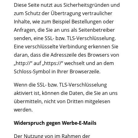
Diese Seite nutzt aus Sicherheitsgründen und
zum Schutz der Übertragung vertraulicher
Inhalte, wie zum Beispiel Bestellungen oder
Anfragen, die Sie an uns als Seitenbetreiber
senden, eine SSL- bzw. TLS-Verschlüsselung.
Eine verschlüsselte Verbindung erkennen Sie
daran, dass die Adresszeile des Browsers von
„http://“ auf „https://“ wechselt und an dem
Schloss-Symbol in Ihrer Browserzeile.
Wenn die SSL- bzw. TLS-Verschlüsselung
aktiviert ist, können die Daten, die Sie an uns
übermitteln, nicht von Dritten mitgelesen
werden.
Widerspruch gegen Werbe-E-Mails
Der Nutzung von im Rahmen der