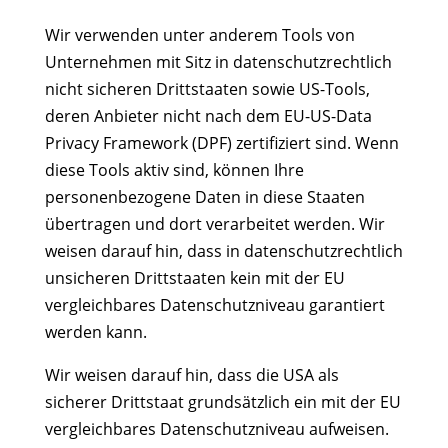
Wir verwenden unter anderem Tools von
Unternehmen mit Sitz in datenschutzrechtlich
nicht sicheren Drittstaaten sowie US-Tools,
deren Anbieter nicht nach dem EU-US-Data
Privacy Framework (DPF) zertifiziert sind. Wenn
diese Tools aktiv sind, können Ihre
personenbezogene Daten in diese Staaten
übertragen und dort verarbeitet werden. Wir
weisen darauf hin, dass in datenschutzrechtlich
unsicheren Drittstaaten kein mit der EU
vergleichbares Datenschutzniveau garantiert
werden kann.
Wir weisen darauf hin, dass die USA als
sicherer Drittstaat grundsätzlich ein mit der EU
vergleichbares Datenschutzniveau aufweisen.