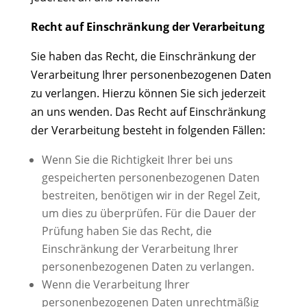
Recht auf Einschränkung der Verarbeitung
Sie haben das Recht, die Einschränkung der
Verarbeitung Ihrer personenbezogenen Daten
zu verlangen. Hierzu können Sie sich jederzeit
an uns wenden. Das Recht auf Einschränkung
der Verarbeitung besteht in folgenden Fällen:
Wenn Sie die Richtigkeit Ihrer bei uns
gespeicherten personenbezogenen Daten
bestreiten, benötigen wir in der Regel Zeit,
um dies zu überprüfen. Für die Dauer der
Prüfung haben Sie das Recht, die
Einschränkung der Verarbeitung Ihrer
personenbezogenen Daten zu verlangen.
Wenn die Verarbeitung Ihrer
personenbezogenen Daten unrechtmäßig