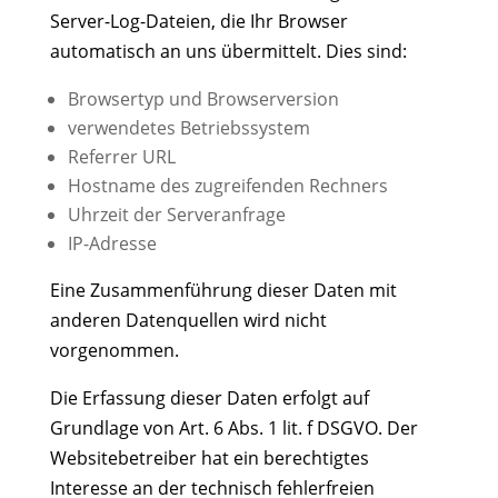
Server-Log-Dateien, die Ihr Browser
automatisch an uns übermittelt. Dies sind:
Browsertyp und Browserversion
verwendetes Betriebssystem
Referrer URL
Hostname des zugreifenden Rechners
Uhrzeit der Serveranfrage
IP-Adresse
Eine Zusammenführung dieser Daten mit
anderen Datenquellen wird nicht
vorgenommen.
Die Erfassung dieser Daten erfolgt auf
Grundlage von Art. 6 Abs. 1 lit. f DSGVO. Der
Websitebetreiber hat ein berechtigtes
Interesse an der technisch fehlerfreien