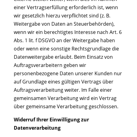
einer Vertragserfüllung erforderlich ist, wenn
wir gesetzlich hierzu verpflichtet sind (z. B.
Weitergabe von Daten an Steuerbehörden),
wenn wir ein berechtigtes Interesse nach Art. 6
Abs. 1 lit. f DSGVO an der Weitergabe haben
oder wenn eine sonstige Rechtsgrundlage die
Datenweitergabe erlaubt. Beim Einsatz von
Auftragsverarbeitern geben wir
personenbezogene Daten unserer Kunden nur
auf Grundlage eines gültigen Vertrags über
Auftragsverarbeitung weiter. Im Falle einer
gemeinsamen Verarbeitung wird ein Vertrag
über gemeinsame Verarbeitung geschlossen.
Widerruf Ihrer Einwilligung zur
Datenverarbeitung