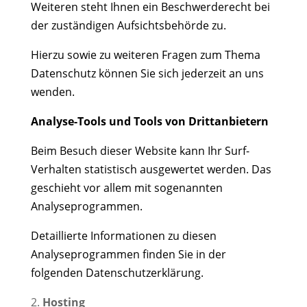
Weiteren steht Ihnen ein Beschwerderecht bei
der zuständigen Aufsichtsbehörde zu.
Hierzu sowie zu weiteren Fragen zum Thema
Datenschutz können Sie sich jederzeit an uns
wenden.
Analyse-Tools und Tools von Dritt­anbietern
Beim Besuch dieser Website kann Ihr Surf-
Verhalten statistisch ausgewertet werden. Das
geschieht vor allem mit sogenannten
Analyseprogrammen.
Detaillierte Informationen zu diesen
Analyseprogrammen finden Sie in der
folgenden Datenschutzerklärung.
Hosting