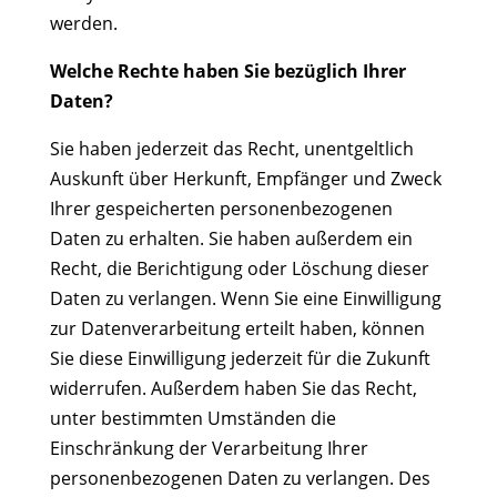
werden.
Welche Rechte haben Sie bezüglich Ihrer
Daten?
Sie haben jederzeit das Recht, unentgeltlich
Auskunft über Herkunft, Empfänger und Zweck
Ihrer gespeicherten personenbezogenen
Daten zu erhalten. Sie haben außerdem ein
Recht, die Berichtigung oder Löschung dieser
Daten zu verlangen. Wenn Sie eine Einwilligung
zur Datenverarbeitung erteilt haben, können
Sie diese Einwilligung jederzeit für die Zukunft
widerrufen. Außerdem haben Sie das Recht,
unter bestimmten Umständen die
Einschränkung der Verarbeitung Ihrer
personenbezogenen Daten zu verlangen. Des