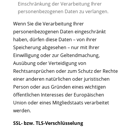
Einschränkung der Verarbeitung Ihrer
personenbezogenen Daten zu verlangen.
Wenn Sie die Verarbeitung Ihrer
personenbezogenen Daten eingeschränkt
haben, dürfen diese Daten – von ihrer
Speicherung abgesehen – nur mit Ihrer
Einwilligung oder zur Geltendmachung,
Ausübung oder Verteidigung von
Rechtsansprüchen oder zum Schutz der Rechte
einer anderen natürlichen oder juristischen
Person oder aus Gründen eines wichtigen
öffentlichen Interesses der Europäischen
Union oder eines Mitgliedstaats verarbeitet
werden.
SSL- bzw. TLS-Verschlüsselung