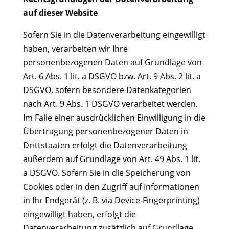
auf dieser Website
Sofern Sie in die Datenverarbeitung eingewilligt
haben, verarbeiten wir Ihre
personenbezogenen Daten auf Grundlage von
Art. 6 Abs. 1 lit. a DSGVO bzw. Art. 9 Abs. 2 lit. a
DSGVO, sofern besondere Datenkategorien
nach Art. 9 Abs. 1 DSGVO verarbeitet werden.
Im Falle einer ausdrücklichen Einwilligung in die
Übertragung personenbezogener Daten in
Drittstaaten erfolgt die Datenverarbeitung
außerdem auf Grundlage von Art. 49 Abs. 1 lit.
a DSGVO. Sofern Sie in die Speicherung von
Cookies oder in den Zugriff auf Informationen
in Ihr Endgerät (z. B. via Device-Fingerprinting)
eingewilligt haben, erfolgt die
Datenverarbeitung zusätzlich auf Grundlage