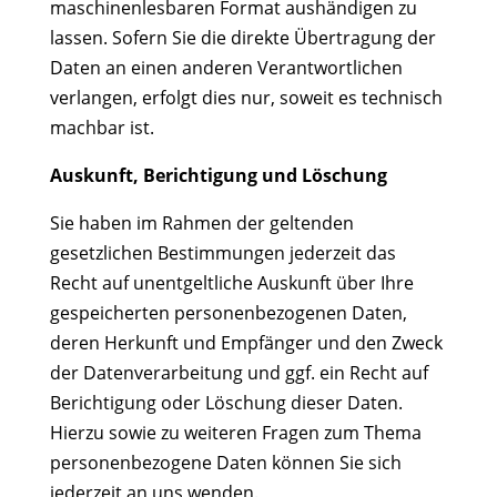
maschinenlesbaren Format aushändigen zu
lassen. Sofern Sie die direkte Übertragung der
Daten an einen anderen Verantwortlichen
verlangen, erfolgt dies nur, soweit es technisch
machbar ist.
Auskunft, Berichtigung und Löschung
Sie haben im Rahmen der geltenden
gesetzlichen Bestimmungen jederzeit das
Recht auf unentgeltliche Auskunft über Ihre
gespeicherten personenbezogenen Daten,
deren Herkunft und Empfänger und den Zweck
der Datenverarbeitung und ggf. ein Recht auf
Berichtigung oder Löschung dieser Daten.
Hierzu sowie zu weiteren Fragen zum Thema
personenbezogene Daten können Sie sich
jederzeit an uns wenden.