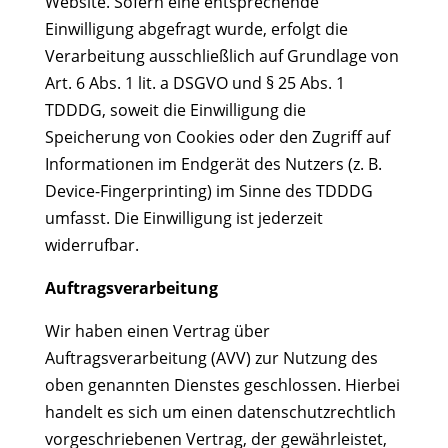
Website. Sofern eine entsprechende
Einwilligung abgefragt wurde, erfolgt die
Verarbeitung ausschließlich auf Grundlage von
Art. 6 Abs. 1 lit. a DSGVO und § 25 Abs. 1
TDDDG, soweit die Einwilligung die
Speicherung von Cookies oder den Zugriff auf
Informationen im Endgerät des Nutzers (z. B.
Device-Fingerprinting) im Sinne des TDDDG
umfasst. Die Einwilligung ist jederzeit
widerrufbar.
Auftragsverarbeitung
Wir haben einen Vertrag über
Auftragsverarbeitung (AVV) zur Nutzung des
oben genannten Dienstes geschlossen. Hierbei
handelt es sich um einen datenschutzrechtlich
vorgeschriebenen Vertrag, der gewährleistet,