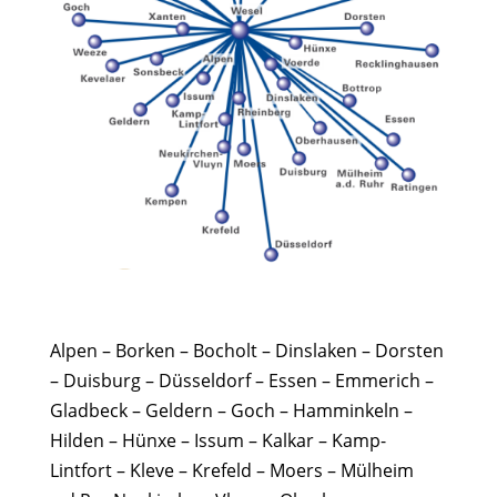
Alpen – Borken – Bocholt – Dinslaken – Dorsten
– Duisburg – Düsseldorf – Essen – Emmerich –
Gladbeck – Geldern – Goch – Hamminkeln –
Hilden – Hünxe – Issum – Kalkar – Kamp-
Lintfort – Kleve – Krefeld – Moers – Mülheim