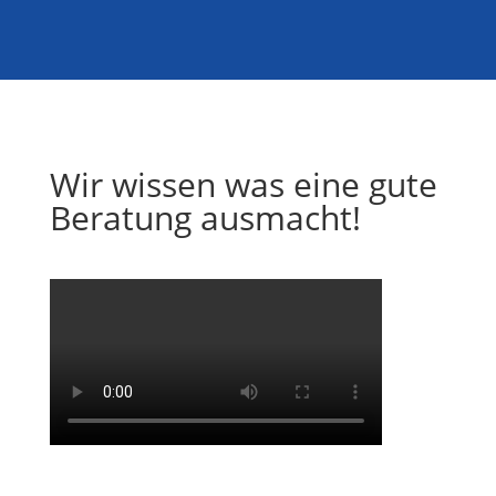
Wir wissen was eine gute
Beratung ausmacht!