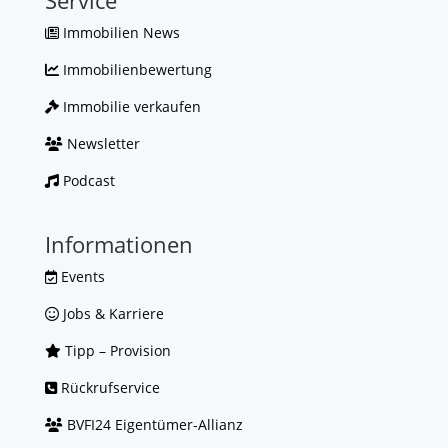
Service
Immobilien News
Immobilienbewertung
Immobilie verkaufen
Newsletter
Podcast
Informationen
Events
Jobs & Karriere
Tipp – Provision
Rückrufservice
BVFI24 Eigentümer-Allianz