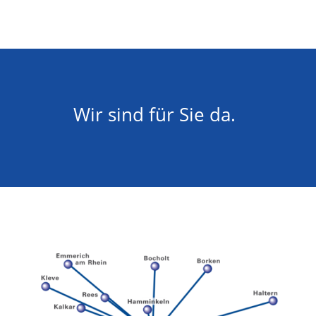
Wir sind für Sie da.