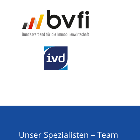
Unser Spezialisten – Team