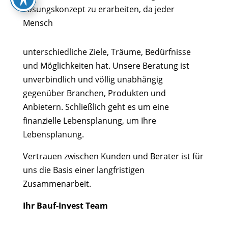
Lösungskonzept zu erarbeiten, da jeder
Mensch
unterschiedliche Ziele, Träume, Bedürfnisse
und Möglichkeiten hat. Unsere Beratung ist
unverbindlich und völlig unabhängig
gegenüber Branchen, Produkten und
Anbietern. Schließlich geht es um eine
finanzielle Lebensplanung, um Ihre
Lebensplanung.
Vertrauen zwischen Kunden und Berater ist für
uns die Basis einer langfristigen
Zusammenarbeit.
Ihr Bauf-Invest Team