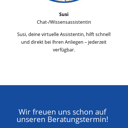
Susi
Chat-/Wissensassistentin
Susi, deine virtuelle Assistentin, hilft schnell
und direkt bei Ihren Anliegen – jederzeit
verfügbar.
Wir freuen uns schon auf
unseren Beratungstermin!