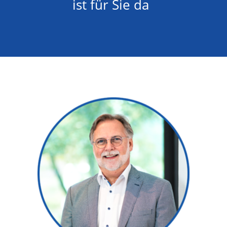
ist für Sie da