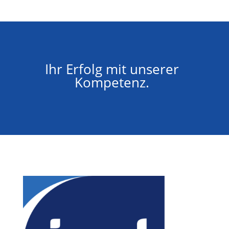
Ihr Erfolg mit unserer
Kompetenz.