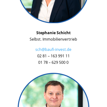
Stephanie Schicht
Selbst. Immobilienvertrieb
sch@baufi-invest.de
02 81 – 163 991 11
01 78 – 629 500 0