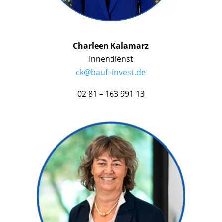
Charleen Kalamarz
Innendienst
ck@baufi-invest.de
02 81 – 163 991 13