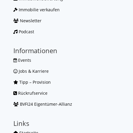
Immobilie verkaufen
Newsletter
Podcast
Informationen
Events
Jobs & Karriere
Tipp – Provision
Rückrufservice
BVFI24 Eigentümer-Allianz
Links
Startseite