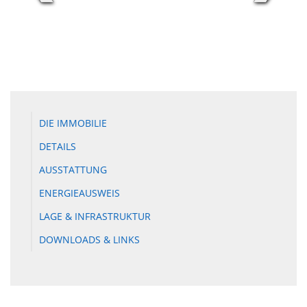
DIE IMMOBILIE
DETAILS
AUSSTATTUNG
ENERGIEAUSWEIS
LAGE & INFRASTRUKTUR
DOWNLOADS & LINKS