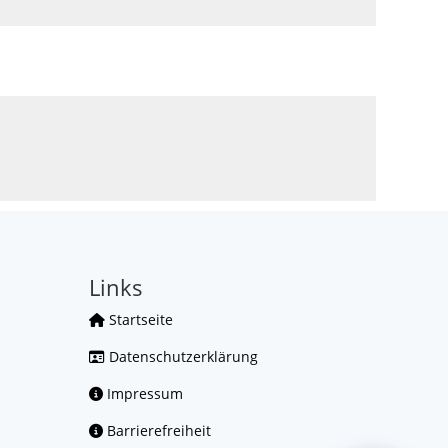
Links
Startseite
Datenschutzerklärung
Impressum
Barrierefreiheit