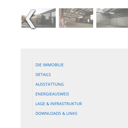
❮
DIE IMMOBILIE
DETAILS
AUSSTATTUNG
ENERGIEAUSWEIS
LAGE & INFRASTRUKTUR
DOWNLOADS & LINKS