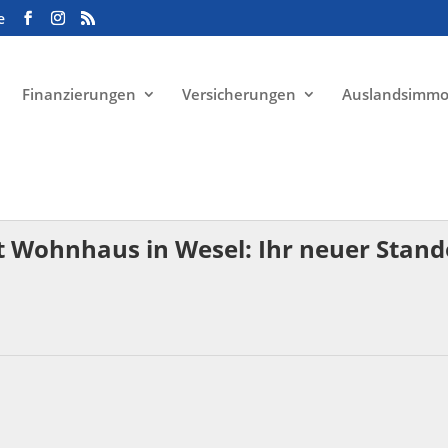
e
Finanzierungen
Versicherungen
Auslandsimmo
t Wohnhaus in Wesel: Ihr neuer Stan