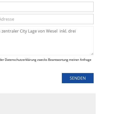
der Datenschutzerklärung zwecks Beantwortung meiner Anfrage
SENDEN