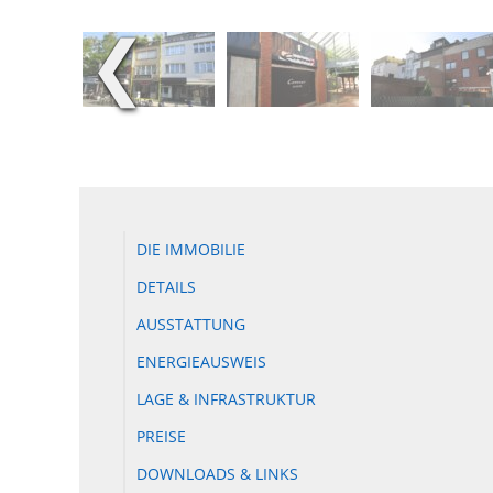
❮
DIE IMMOBILIE
DETAILS
AUSSTATTUNG
ENERGIEAUSWEIS
LAGE & INFRASTRUKTUR
PREISE
DOWNLOADS & LINKS