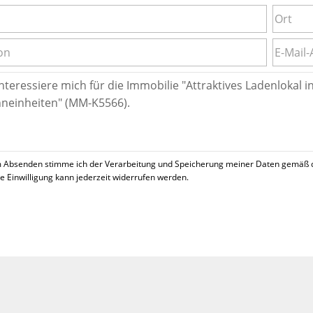
 Absenden stimme ich der Verarbeitung und Speicherung meiner Daten gemäß 
se Einwilligung kann jederzeit widerrufen werden.
!