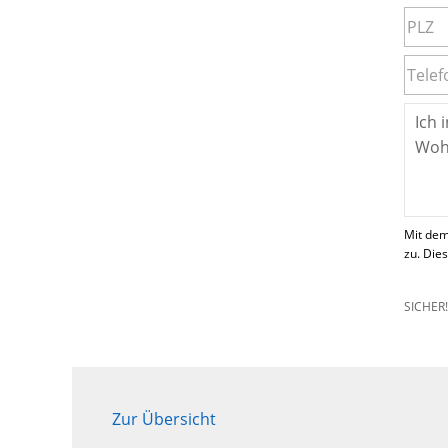
Mit dem
zu. Die
SICHER
Zur Übersicht