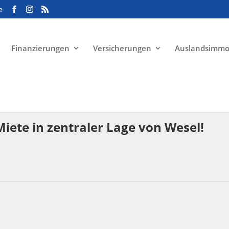
e
Finanzierungen
Versicherungen
Auslandsimmo
Miete in zentraler Lage von Wesel!