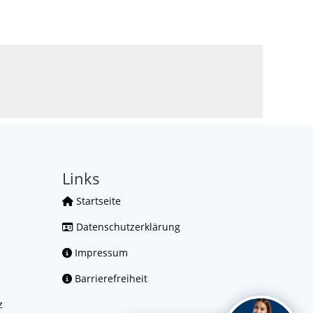
Links
Startseite
Datenschutzerklärung
Impressum
Barrierefreiheit
z