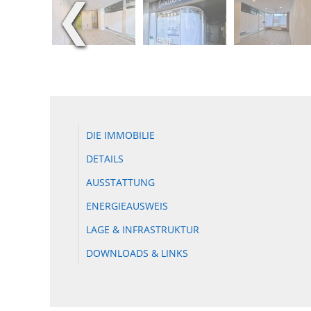
❮
DIE IMMOBILIE
DETAILS
AUSSTATTUNG
ENERGIEAUSWEIS
LAGE & INFRASTRUKTUR
DOWNLOADS & LINKS