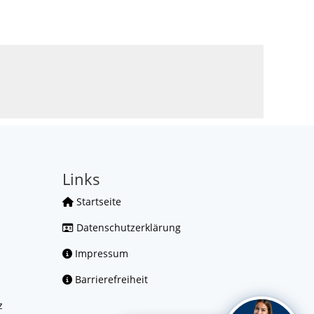
Links
Startseite
Datenschutzerklärung
Impressum
Barrierefreiheit
z