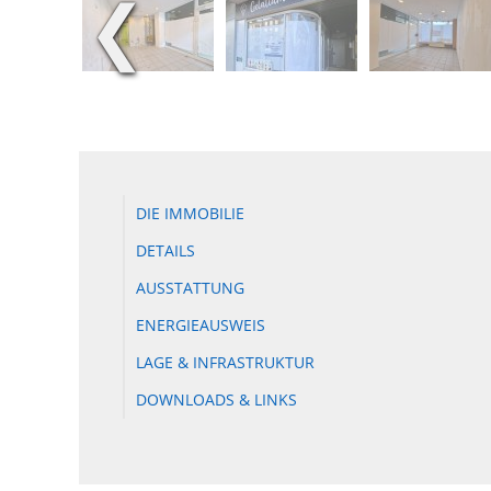
❮
DIE IMMOBILIE
DETAILS
AUSSTATTUNG
ENERGIEAUSWEIS
LAGE & INFRASTRUKTUR
DOWNLOADS & LINKS