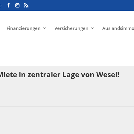
e
Finanzierungen
Versicherungen
Auslandsimmo
Miete in zentraler Lage von Wesel!