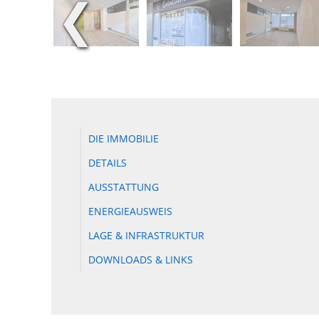
❮
DIE IMMOBILIE
DETAILS
AUSSTATTUNG
ENERGIEAUSWEIS
LAGE & INFRASTRUKTUR
DOWNLOADS & LINKS