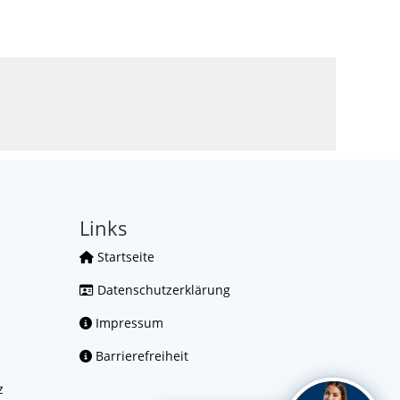
Links
Startseite
Datenschutzerklärung
Impressum
Barrierefreiheit
z