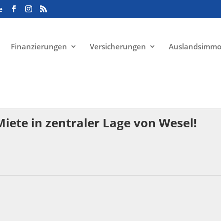
e
Finanzierungen
Versicherungen
Auslandsimmo
Miete in zentraler Lage von Wesel!