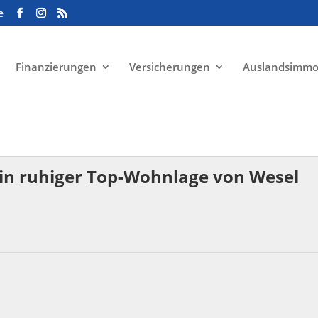
e
Finanzierungen
Versicherungen
Auslandsimmo
in ruhiger Top-Wohnlage von Wesel