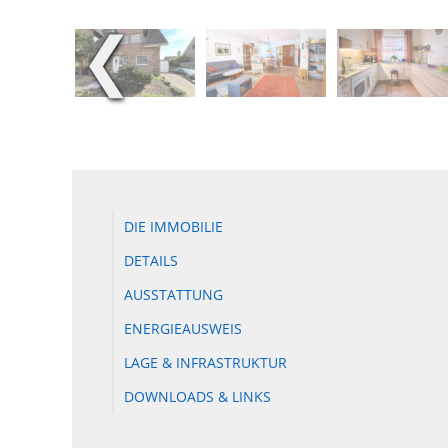
❮
DIE IMMOBILIE
DETAILS
AUSSTATTUNG
ENERGIEAUSWEIS
LAGE & INFRASTRUKTUR
DOWNLOADS & LINKS