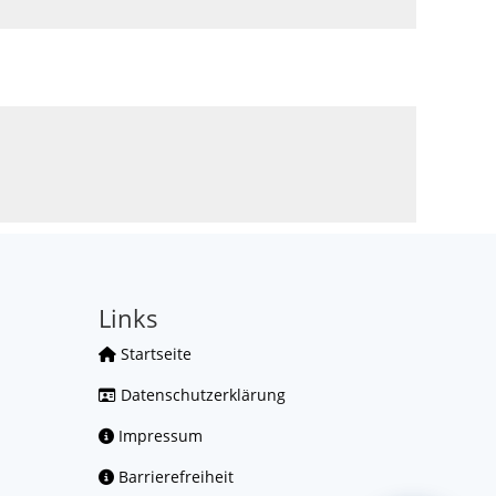
Links
Startseite
Datenschutzerklärung
Impressum
Barrierefreiheit