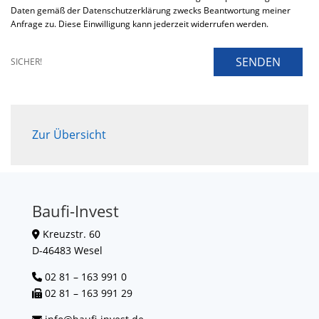
Daten gemäß der Datenschutzerklärung zwecks Beantwortung meiner
Anfrage zu. Diese Einwilligung kann jederzeit widerrufen werden.
SENDEN
SICHER!
Zur Übersicht
Baufi-Invest
Kreuzstr. 60
D-46483 Wesel
02 81 – 163 991 0
02 81 – 163 991 29