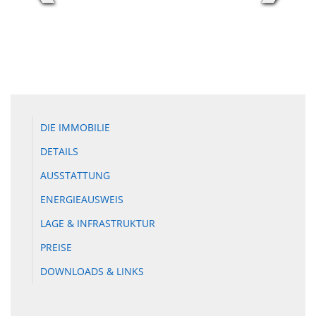
DIE IMMOBILIE
DETAILS
AUSSTATTUNG
ENERGIEAUSWEIS
LAGE & INFRASTRUKTUR
PREISE
DOWNLOADS & LINKS