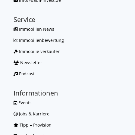
info@baufi-invest.de
Service
Immobilien News
Immobilienbewertung
Immobilie verkaufen
Newsletter
Podcast
Informationen
Events
Jobs & Karriere
Tipp – Provision