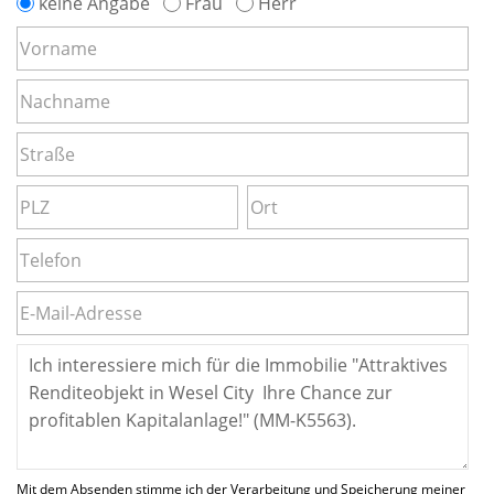
keine Angabe
Frau
Herr
Mit dem Absenden stimme ich der Verarbeitung und Speicherung meiner