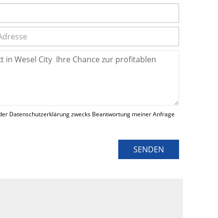
der Datenschutzerklärung zwecks Beantwortung meiner Anfrage
SENDEN