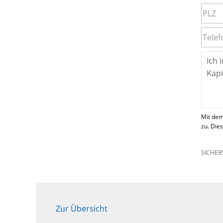
Mit dem
zu. Die
SICHER
Zur Übersicht