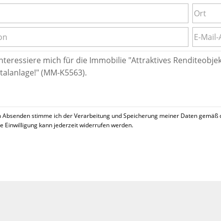
 Absenden stimme ich der Verarbeitung und Speicherung meiner Daten gemäß 
se Einwilligung kann jederzeit widerrufen werden.
!