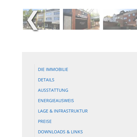
❮
DIE IMMOBILIE
DETAILS
AUSSTATTUNG
ENERGIEAUSWEIS
LAGE & INFRASTRUKTUR
PREISE
DOWNLOADS & LINKS