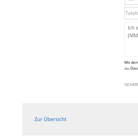
Mit dem
zu. Die
SICHER
Zur Übersicht