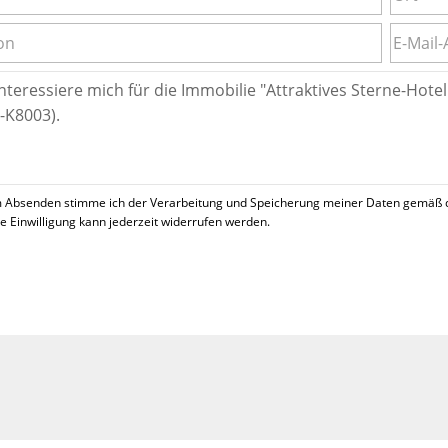
 Absenden stimme ich der Verarbeitung und Speicherung meiner Daten gemäß 
se Einwilligung kann jederzeit widerrufen werden.
!