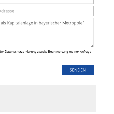
der Datenschutzerklärung zwecks Beantwortung meiner Anfrage
SENDEN