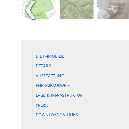
❮
DIE IMMOBILIE
DETAILS
AUSSTATTUNG
ENERGIEAUSWEIS
LAGE & INFRASTRUKTUR
PREISE
DOWNLOADS & LINKS