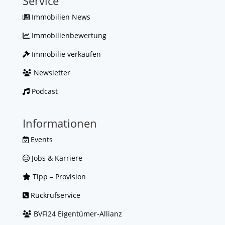
Service
Immobilien News
Immobilienbewertung
Immobilie verkaufen
Newsletter
Podcast
Informationen
Events
Jobs & Karriere
Tipp – Provision
Rückrufservice
BVFI24 Eigentümer-Allianz