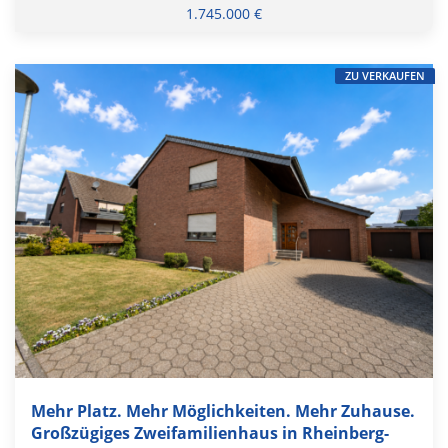
1.745.000 €
ZU VERKAUFEN
Mehr Platz. Mehr Möglichkeiten. Mehr Zuhause.
Großzügiges Zweifamilienhaus in Rheinberg-