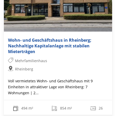
Wohn- und Geschäftshaus in Rheinberg;
Nachhaltige Kapitalanlage mit stabilen
Mieterträgen
Mehrfamilienhaus
Rheinberg
Voll vermietetes Wohn- und Geschäftshaus mit 9
Einheiten in attraktiver Lage von Rheinberg: 7
Wohnungen | 2...
494 m²
854 m²
26