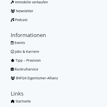
Immobilie verkaufen
Newsletter
Podcast
Informationen
Events
Jobs & Karriere
Tipp – Provision
Rückrufservice
BVFI24 Eigentümer-Allianz
Links
Startseite