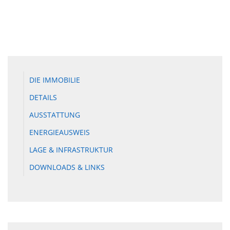
DIE IMMOBILIE
DETAILS
AUSSTATTUNG
ENERGIEAUSWEIS
LAGE & INFRASTRUKTUR
DOWNLOADS & LINKS