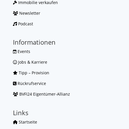
Immobilie verkaufen
Newsletter
Podcast
Informationen
Events
Jobs & Karriere
Tipp – Provision
Rückrufservice
BVFI24 Eigentümer-Allianz
Links
Startseite