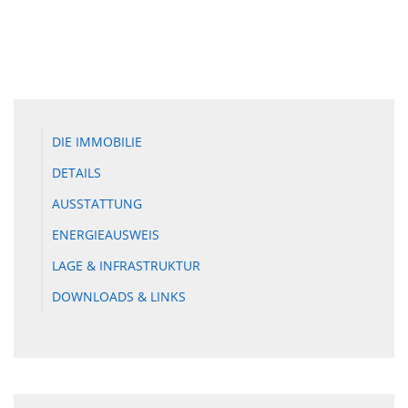
DIE IMMOBILIE
DETAILS
AUSSTATTUNG
ENERGIEAUSWEIS
LAGE & INFRASTRUKTUR
DOWNLOADS & LINKS