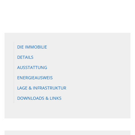
DIE IMMOBILIE
DETAILS
AUSSTATTUNG
ENERGIEAUSWEIS
LAGE & INFRASTRUKTUR
DOWNLOADS & LINKS