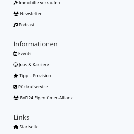
Immobilie verkaufen
Newsletter
Podcast
Informationen
Events
Jobs & Karriere
Tipp – Provision
Rückrufservice
BVFI24 Eigentümer-Allianz
Links
Startseite