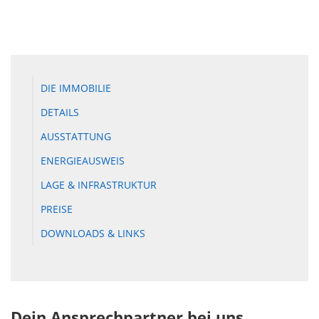
DIE IMMOBILIE
DETAILS
AUSSTATTUNG
ENERGIEAUSWEIS
LAGE & INFRASTRUKTUR
PREISE
DOWNLOADS & LINKS
Dein Ansprechpartner bei uns