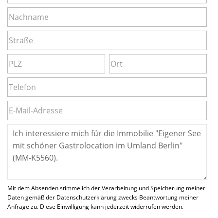
Mit dem Absenden stimme ich der Verarbeitung und Speicherung meiner
Daten gemäß der Datenschutzerklärung zwecks Beantwortung meiner
Anfrage zu. Diese Einwilligung kann jederzeit widerrufen werden.