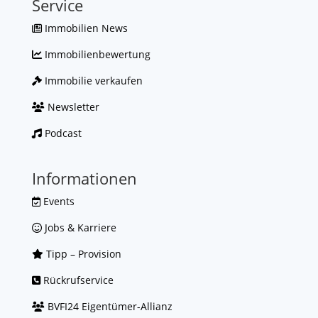
Service
Immobilien News
Immobilienbewertung
Immobilie verkaufen
Newsletter
Podcast
Informationen
Events
Jobs & Karriere
Tipp – Provision
Rückrufservice
BVFI24 Eigentümer-Allianz