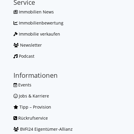
Service
Immobilien News
Immobilienbewertung
Immobilie verkaufen
Newsletter
Podcast
Informationen
Events
Jobs & Karriere
Tipp – Provision
Rückrufservice
BVFI24 Eigentümer-Allianz