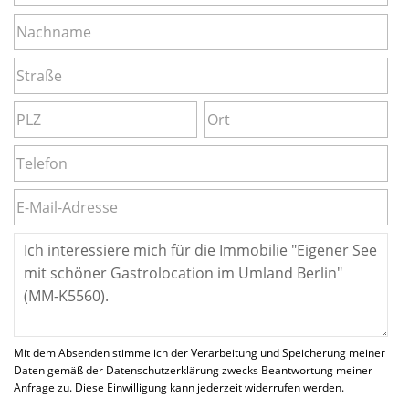
Mit dem Absenden stimme ich der Verarbeitung und Speicherung meiner
Daten gemäß der Datenschutzerklärung zwecks Beantwortung meiner
Anfrage zu. Diese Einwilligung kann jederzeit widerrufen werden.