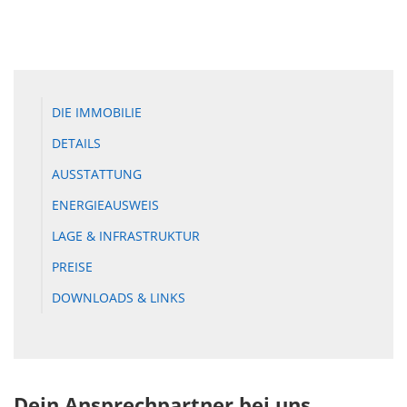
DIE IMMOBILIE
DETAILS
AUSSTATTUNG
ENERGIEAUSWEIS
LAGE & INFRASTRUKTUR
PREISE
DOWNLOADS & LINKS
Dein Ansprechpartner bei uns