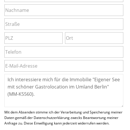
Mit dem Absenden stimme ich der Verarbeitung und Speicherung meiner
Daten gemäß der Datenschutzerklärung zwecks Beantwortung meiner
Anfrage zu. Diese Einwilligung kann jederzeit widerrufen werden.