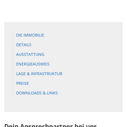
DIE IMMOBILIE
DETAILS
AUSSTATTUNG
ENERGIEAUSWEIS
LAGE & INFRASTRUKTUR
PREISE
DOWNLOADS & LINKS
Dein Ansprechpartner bei uns