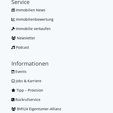
Service
Immobilien News
Immobilienbewertung
Immobilie verkaufen
Newsletter
Podcast
Informationen
Events
Jobs & Karriere
Tipp – Provision
Rückrufservice
BVFI24 Eigentümer-Allianz