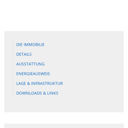
DIE IMMOBILIE
DETAILS
AUSSTATTUNG
ENERGIEAUSWEIS
LAGE & INFRASTRUKTUR
DOWNLOADS & LINKS