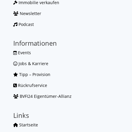
Immobilie verkaufen
Newsletter
Podcast
Informationen
Events
Jobs & Karriere
Tipp – Provision
Rückrufservice
BVFI24 Eigentümer-Allianz
Links
Startseite