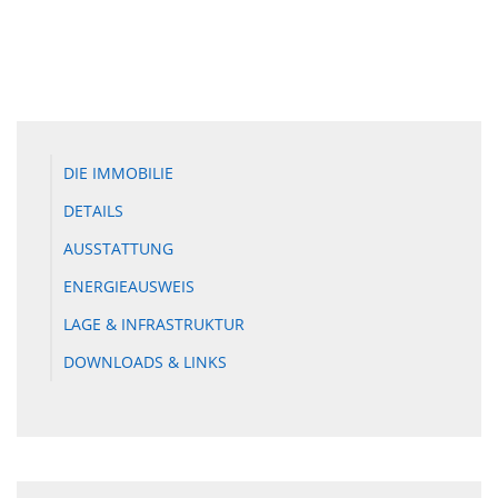
DIE IMMOBILIE
DETAILS
AUSSTATTUNG
ENERGIEAUSWEIS
LAGE & INFRASTRUKTUR
DOWNLOADS & LINKS