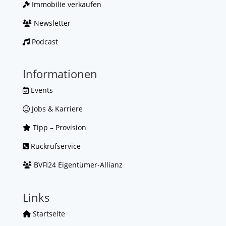
Immobilie verkaufen
Newsletter
Podcast
Informationen
Events
Jobs & Karriere
Tipp – Provision
Rückrufservice
BVFI24 Eigentümer-Allianz
Links
Startseite