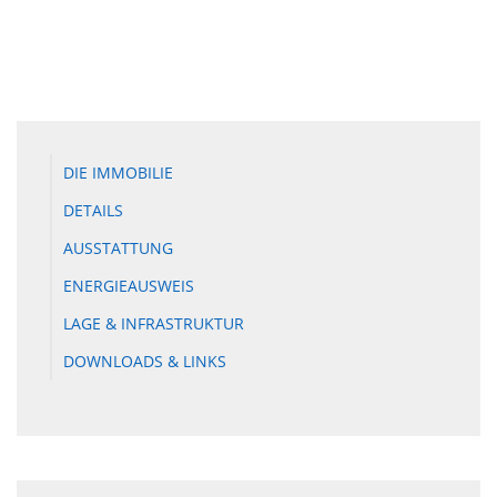
DIE IMMOBILIE
DETAILS
AUSSTATTUNG
ENERGIEAUSWEIS
LAGE & INFRASTRUKTUR
DOWNLOADS & LINKS