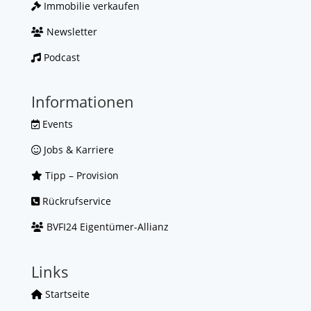
Immobilie verkaufen
Newsletter
Podcast
Informationen
Events
Jobs & Karriere
Tipp – Provision
Rückrufservice
BVFI24 Eigentümer-Allianz
Links
Startseite