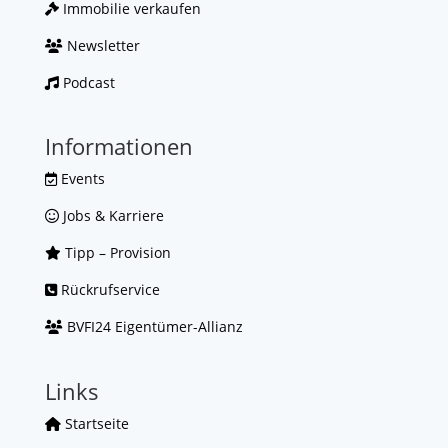
Immobilie verkaufen
Newsletter
Podcast
Informationen
Events
Jobs & Karriere
Tipp – Provision
Rückrufservice
BVFI24 Eigentümer-Allianz
Links
Startseite