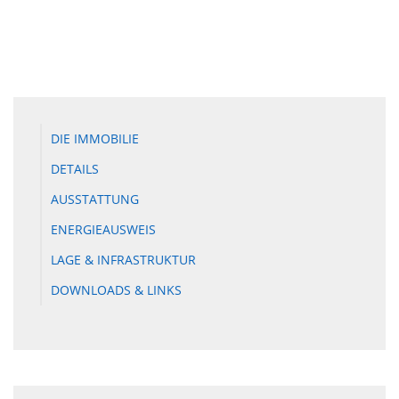
DIE IMMOBILIE
DETAILS
AUSSTATTUNG
ENERGIEAUSWEIS
LAGE & INFRASTRUKTUR
DOWNLOADS & LINKS