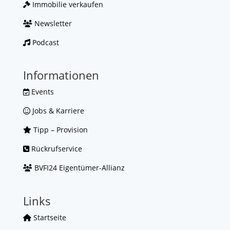
Immobilie verkaufen
Newsletter
Podcast
Informationen
Events
Jobs & Karriere
Tipp – Provision
Rückrufservice
BVFI24 Eigentümer-Allianz
Links
Startseite