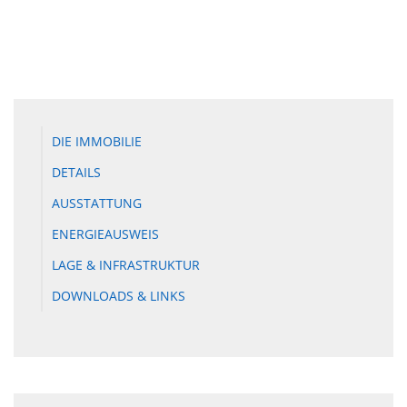
DIE IMMOBILIE
DETAILS
AUSSTATTUNG
ENERGIEAUSWEIS
LAGE & INFRASTRUKTUR
DOWNLOADS & LINKS