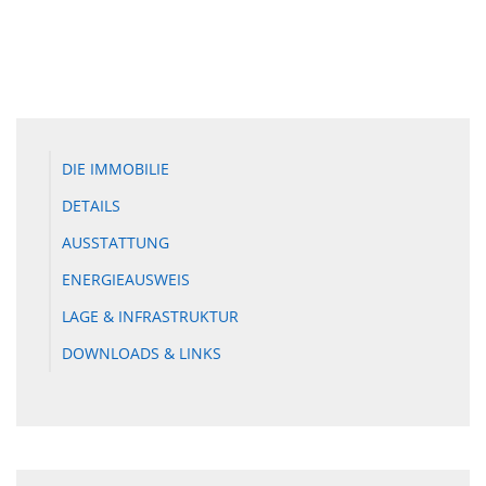
DIE IMMOBILIE
DETAILS
AUSSTATTUNG
ENERGIEAUSWEIS
LAGE & INFRASTRUKTUR
DOWNLOADS & LINKS