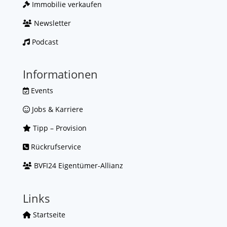
Immobilie verkaufen
Newsletter
Podcast
Informationen
Events
Jobs & Karriere
Tipp – Provision
Rückrufservice
BVFI24 Eigentümer-Allianz
Links
Startseite