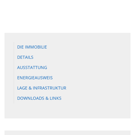
DIE IMMOBILIE
DETAILS
AUSSTATTUNG
ENERGIEAUSWEIS
LAGE & INFRASTRUKTUR
DOWNLOADS & LINKS