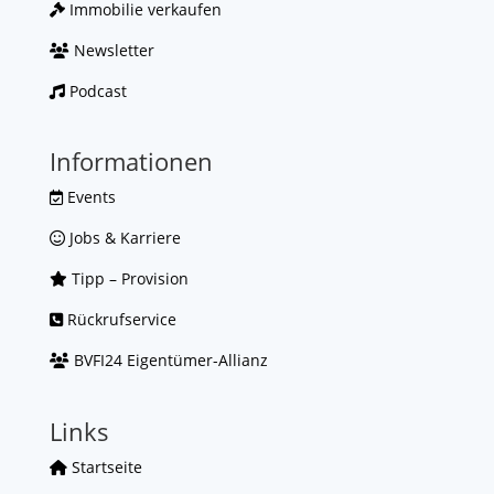
Immobilie verkaufen
Newsletter
Podcast
Informationen
Events
Jobs & Karriere
Tipp – Provision
Rückrufservice
BVFI24 Eigentümer-Allianz
Links
Startseite