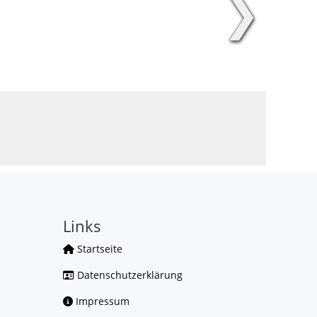
❯
Links
Startseite
Datenschutzerklärung
Impressum