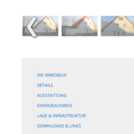
❮
DIE IMMOBILIE
DETAILS
AUSSTATTUNG
ENERGIEAUSWEIS
LAGE & INFRASTRUKTUR
DOWNLOADS & LINKS