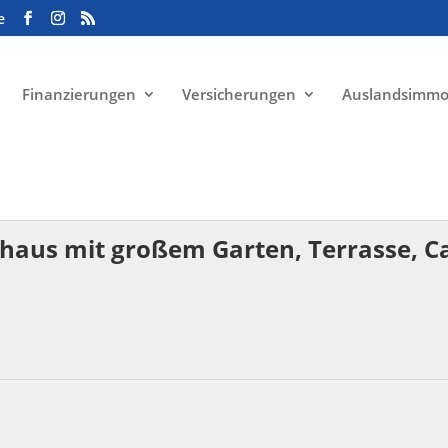
e
Finanzierungen
Versicherungen
Auslandsimmo
haus mit großem Garten, Terrasse, Car