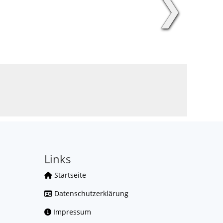
❯
Links
Startseite
Datenschutzerklärung
Impressum