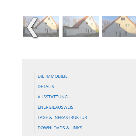
❮
DIE IMMOBILIE
DETAILS
AUSSTATTUNG
ENERGIEAUSWEIS
LAGE & INFRASTRUKTUR
DOWNLOADS & LINKS