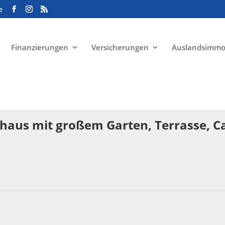
e
Finanzierungen
Versicherungen
Auslandsimmo
haus mit großem Garten, Terrasse, Car