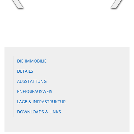
DIE IMMOBILIE
DETAILS
AUSSTATTUNG
ENERGIEAUSWEIS
LAGE & INFRASTRUKTUR
DOWNLOADS & LINKS