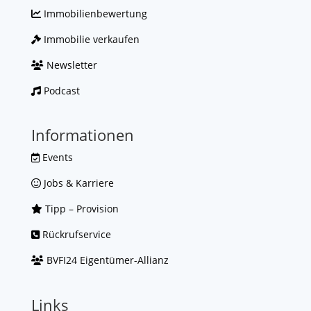
Immobilienbewertung
Immobilie verkaufen
Newsletter
Podcast
Informationen
Events
Jobs & Karriere
Tipp – Provision
Rückrufservice
BVFI24 Eigentümer-Allianz
Links