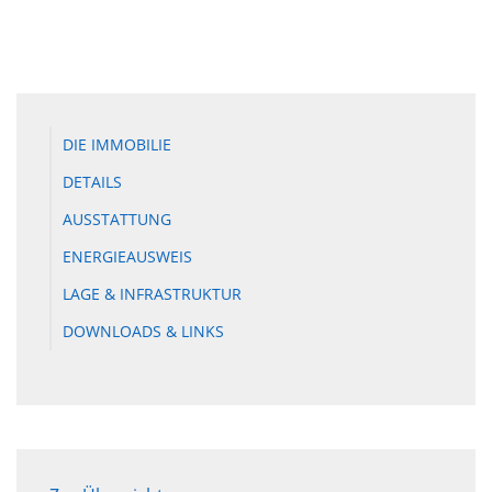
DIE IMMOBILIE
DETAILS
AUSSTATTUNG
ENERGIEAUSWEIS
LAGE & INFRASTRUKTUR
DOWNLOADS & LINKS