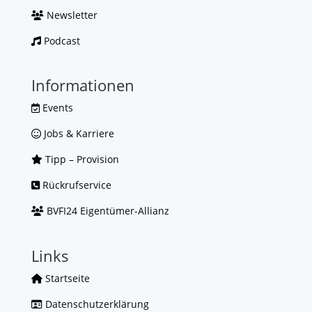
Newsletter
Podcast
Informationen
Events
Jobs & Karriere
Tipp – Provision
Rückrufservice
BVFI24 Eigentümer-Allianz
Links
Startseite
Datenschutzerklärung