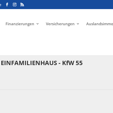
e
Finanzierungen
Versicherungen
Auslandsimmo
EINFAMILIENHAUS - KfW 55