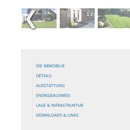
❮
DIE IMMOBILIE
DETAILS
AUSSTATTUNG
ENERGIEAUSWEIS
LAGE & INFRASTRUKTUR
DOWNLOADS & LINKS