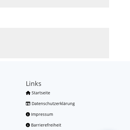
Links
Startseite
Datenschutzerklärung
Impressum
Barrierefreiheit