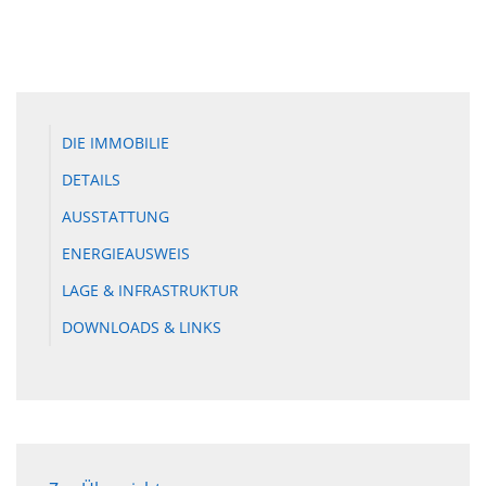
DIE IMMOBILIE
DETAILS
AUSSTATTUNG
ENERGIEAUSWEIS
LAGE & INFRASTRUKTUR
DOWNLOADS & LINKS