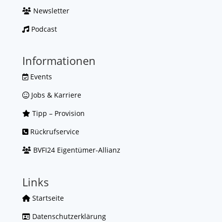
Newsletter
Podcast
Informationen
Events
Jobs & Karriere
Tipp – Provision
Rückrufservice
BVFI24 Eigentümer-Allianz
Links
Startseite
Datenschutzerklärung