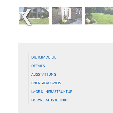
❮
DIE IMMOBILIE
DETAILS
AUSSTATTUNG
ENERGIEAUSWEIS
LAGE & INFRASTRUKTUR
DOWNLOADS & LINKS