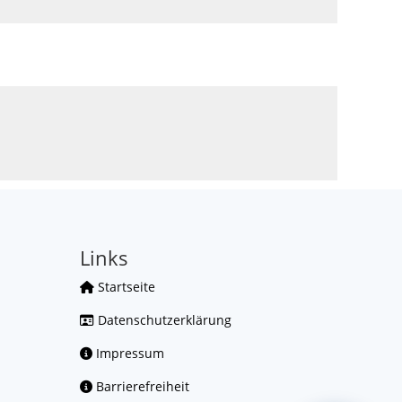
Links
Startseite
Datenschutzerklärung
Impressum
Barrierefreiheit