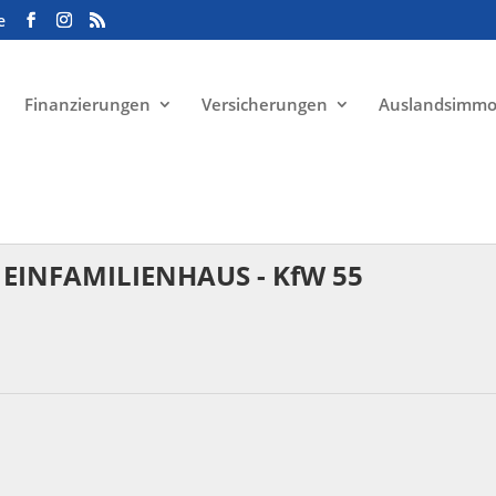
e
Finanzierungen
Versicherungen
Auslandsimmo
EINFAMILIENHAUS - KfW 55