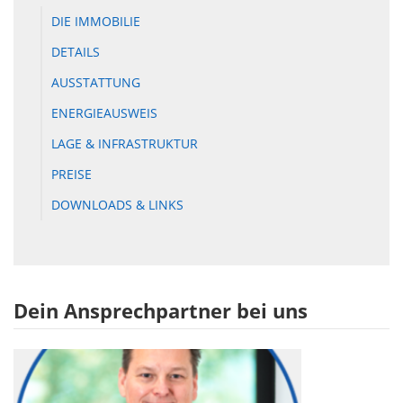
DIE IMMOBILIE
DETAILS
AUSSTATTUNG
ENERGIEAUSWEIS
LAGE & INFRASTRUKTUR
PREISE
DOWNLOADS & LINKS
Dein Ansprechpartner bei uns