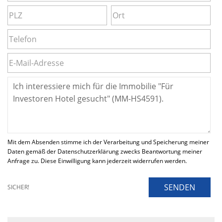
Mit dem Absenden stimme ich der Verarbeitung und Speicherung meiner
Daten gemäß der Datenschutzerklärung zwecks Beantwortung meiner
Anfrage zu. Diese Einwilligung kann jederzeit widerrufen werden.
SENDEN
SICHER!