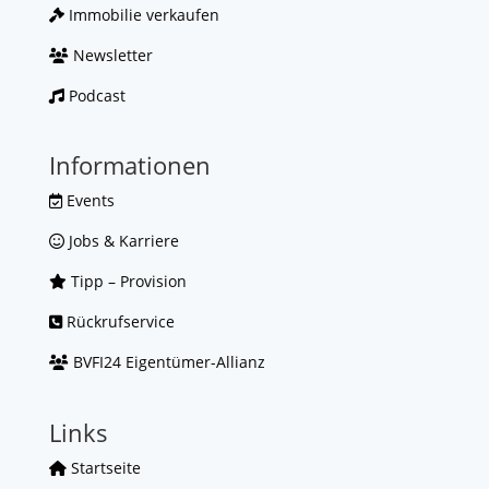
Immobilie verkaufen
Newsletter
Podcast
Informationen
Events
Jobs & Karriere
Tipp – Provision
Rückrufservice
BVFI24 Eigentümer-Allianz
Links
Startseite