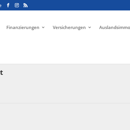
e
Finanzierungen
Versicherungen
Auslandsimmo
t