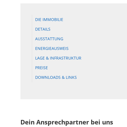
DIE IMMOBILIE
DETAILS
AUSSTATTUNG
ENERGIEAUSWEIS
LAGE & INFRASTRUKTUR
PREISE
DOWNLOADS & LINKS
Dein Ansprechpartner bei uns