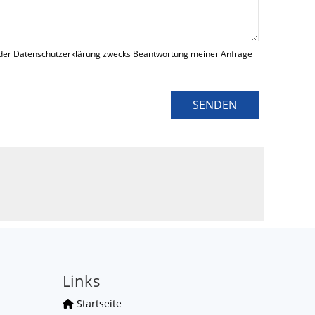
der Datenschutzerklärung zwecks Beantwortung meiner Anfrage
SENDEN
Links
Startseite