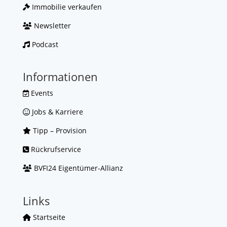
Immobilie verkaufen
Newsletter
Podcast
Informationen
Events
Jobs & Karriere
Tipp – Provision
Rückrufservice
BVFI24 Eigentümer-Allianz
Links
Startseite