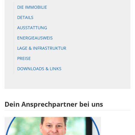
DIE IMMOBILIE
DETAILS
AUSSTATTUNG
ENERGIEAUSWEIS
LAGE & INFRASTRUKTUR
PREISE
DOWNLOADS & LINKS
Dein Ansprechpartner bei uns