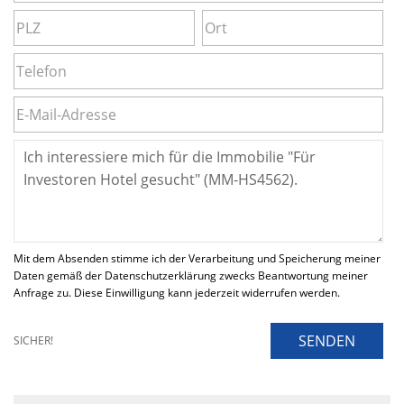
Mit dem Absenden stimme ich der Verarbeitung und Speicherung meiner
Daten gemäß der Datenschutzerklärung zwecks Beantwortung meiner
Anfrage zu. Diese Einwilligung kann jederzeit widerrufen werden.
SENDEN
SICHER!