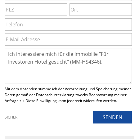
Mit dem Absenden stimme ich der Verarbeitung und Speicherung meiner
Daten gemäß der Datenschutzerklärung zwecks Beantwortung meiner
Anfrage zu. Diese Einwilligung kann jederzeit widerrufen werden.
SENDEN
SICHER!