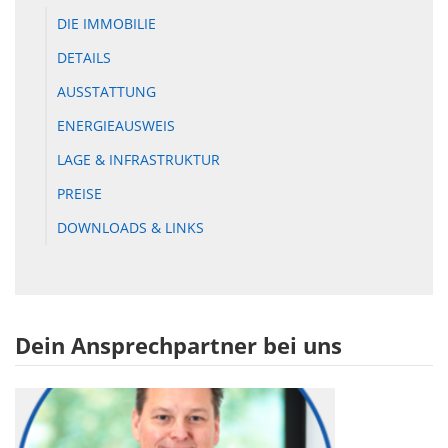
DIE IMMOBILIE
DETAILS
AUSSTATTUNG
ENERGIEAUSWEIS
LAGE & INFRASTRUKTUR
PREISE
DOWNLOADS & LINKS
Dein Ansprechpartner bei uns