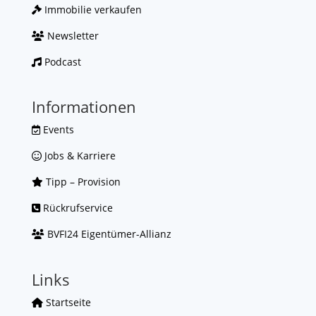
Immobilie verkaufen
Newsletter
Podcast
Informationen
Events
Jobs & Karriere
Tipp – Provision
Rückrufservice
BVFI24 Eigentümer-Allianz
Links
Startseite