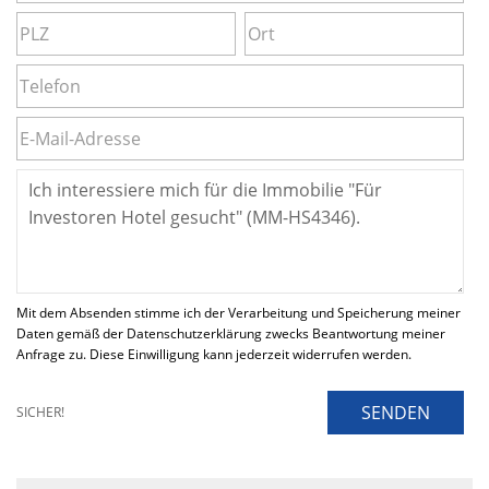
Mit dem Absenden stimme ich der Verarbeitung und Speicherung meiner
Daten gemäß der Datenschutzerklärung zwecks Beantwortung meiner
Anfrage zu. Diese Einwilligung kann jederzeit widerrufen werden.
SENDEN
SICHER!