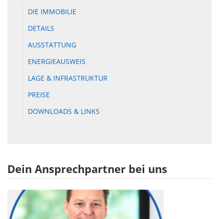
DIE IMMOBILIE
DETAILS
AUSSTATTUNG
ENERGIEAUSWEIS
LAGE & INFRASTRUKTUR
PREISE
DOWNLOADS & LINKS
Dein Ansprechpartner bei uns