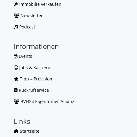
Immobilie verkaufen
Newsletter
Podcast
Informationen
Events
Jobs & Karriere
Tipp – Provision
Rückrufservice
BVFI24 Eigentümer-Allianz
Links
Startseite