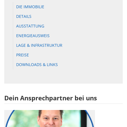
DIE IMMOBILIE
DETAILS
AUSSTATTUNG
ENERGIEAUSWEIS
LAGE & INFRASTRUKTUR
PREISE
DOWNLOADS & LINKS
Dein Ansprechpartner bei uns