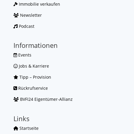
Immobilie verkaufen
Newsletter
Podcast
Informationen
Events
Jobs & Karriere
Tipp – Provision
Rückrufservice
BVFI24 Eigentümer-Allianz
Links
Startseite