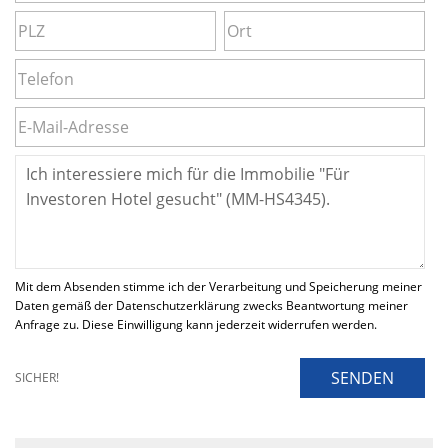
Mit dem Absenden stimme ich der Verarbeitung und Speicherung meiner
Daten gemäß der Datenschutzerklärung zwecks Beantwortung meiner
Anfrage zu. Diese Einwilligung kann jederzeit widerrufen werden.
SENDEN
SICHER!