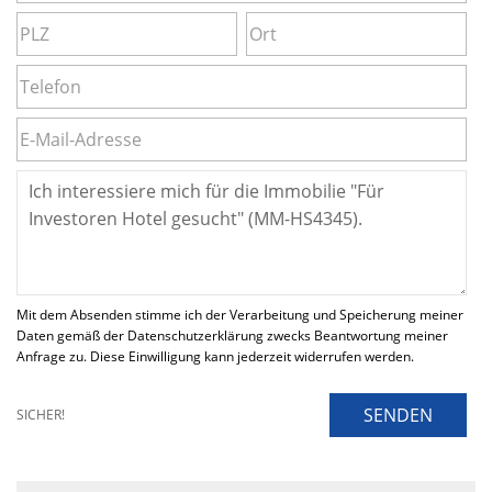
Mit dem Absenden stimme ich der Verarbeitung und Speicherung meiner
Daten gemäß der Datenschutzerklärung zwecks Beantwortung meiner
Anfrage zu. Diese Einwilligung kann jederzeit widerrufen werden.
SENDEN
SICHER!