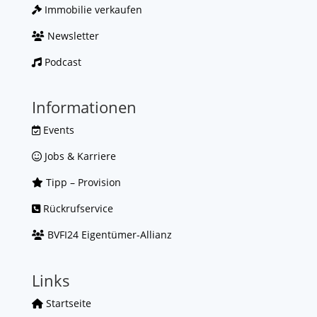
Immobilie verkaufen
Newsletter
Podcast
Informationen
Events
Jobs & Karriere
Tipp – Provision
Rückrufservice
BVFI24 Eigentümer-Allianz
Links
Startseite