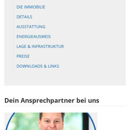
DIE IMMOBILIE
DETAILS
AUSSTATTUNG
ENERGIEAUSWEIS
LAGE & INFRASTRUKTUR
PREISE
DOWNLOADS & LINKS
Dein Ansprechpartner bei uns