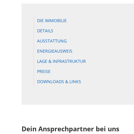
DIE IMMOBILIE
DETAILS
AUSSTATTUNG
ENERGIEAUSWEIS
LAGE & INFRASTRUKTUR
PREISE
DOWNLOADS & LINKS
Dein Ansprechpartner bei uns