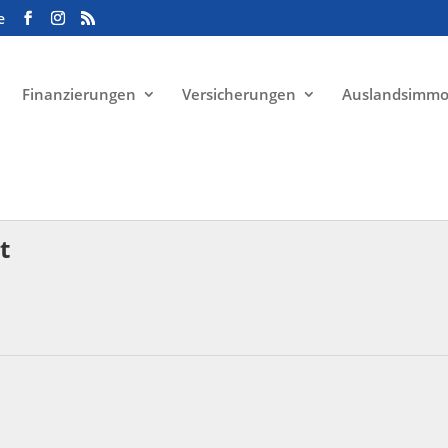
e
Finanzierungen
Versicherungen
Auslandsimmo
t