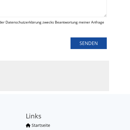
der Datenschutzerklärung zwecks Beantwortung meiner Anfrage
SENDEN
Links
Startseite