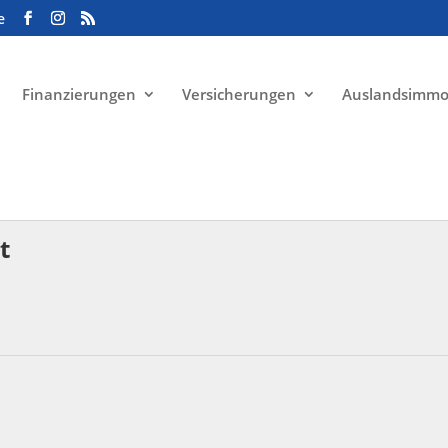
e
Finanzierungen
Versicherungen
Auslandsimmo
t