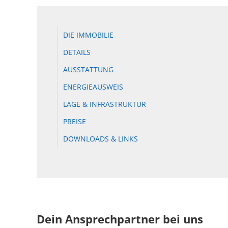
DIE IMMOBILIE
DETAILS
AUSSTATTUNG
ENERGIEAUSWEIS
LAGE & INFRASTRUKTUR
PREISE
DOWNLOADS & LINKS
Dein Ansprechpartner bei uns