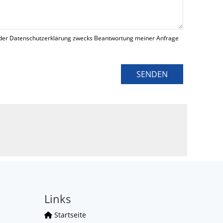
der Datenschutzerklärung zwecks Beantwortung meiner Anfrage
SENDEN
Links
Startseite