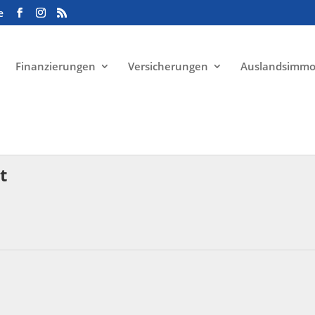
e
Finanzierungen
Versicherungen
Auslandsimmo
t