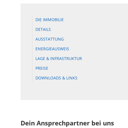
DIE IMMOBILIE
DETAILS
AUSSTATTUNG
ENERGIEAUSWEIS
LAGE & INFRASTRUKTUR
PREISE
DOWNLOADS & LINKS
Dein Ansprechpartner bei uns