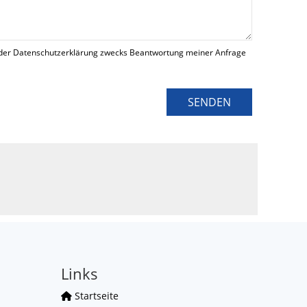
der Datenschutzerklärung zwecks Beantwortung meiner Anfrage
SENDEN
Links
Startseite