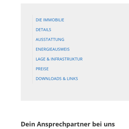
DIE IMMOBILIE
DETAILS
AUSSTATTUNG
ENERGIEAUSWEIS
LAGE & INFRASTRUKTUR
PREISE
DOWNLOADS & LINKS
Dein Ansprechpartner bei uns