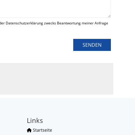
der Datenschutzerklärung zwecks Beantwortung meiner Anfrage
SENDEN
Links
Startseite