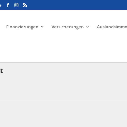
e
Finanzierungen
Versicherungen
Auslandsimmo
t